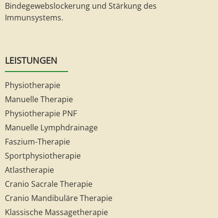
Bindegewebslockerung und Stärkung des
Immunsystems.
LEISTUNGEN
Physiotherapie
Manuelle Therapie
Physiotherapie PNF
Manuelle Lymphdrainage
Faszium-Therapie
Sportphysiotherapie
Atlastherapie
Cranio Sacrale Therapie
Cranio Mandibuläre Therapie
Klassische Massagetherapie