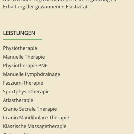
Erhaltung der gewonnenen Elastizität.
LEISTUNGEN
Physiotherapie
Manuelle Therapie
Physiotherapie PNF
Manuelle Lymphdrainage
Faszium-Therapie
Sportphysiotherapie
Atlastherapie
Cranio Sacrale Therapie
Cranio Mandibuläre Therapie
Klassische Massagetherapie