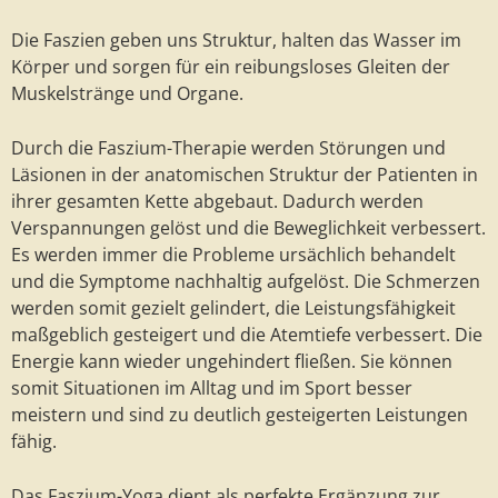
Die Faszien geben uns Struktur, halten das Wasser im
Körper und sorgen für ein reibungsloses Gleiten der
Muskelstränge und Organe.
Durch die Faszium-Therapie werden Störungen und
Läsionen in der anatomischen Struktur der Patienten in
ihrer gesamten Kette abgebaut. Dadurch werden
Verspannungen gelöst und die Beweglichkeit verbessert.
Es werden immer die Probleme ursächlich behandelt
und die Symptome nachhaltig aufgelöst. Die Schmerzen
werden somit gezielt gelindert, die Leistungsfähigkeit
maßgeblich gesteigert und die Atemtiefe verbessert. Die
Energie kann wieder ungehindert fließen. Sie können
somit Situationen im Alltag und im Sport besser
meistern und sind zu deutlich gesteigerten Leistungen
fähig.
Das Faszium-Yoga dient als perfekte Ergänzung zur