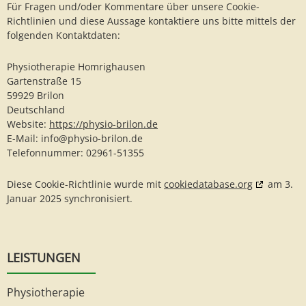
Für Fragen und/oder Kommentare über unsere Cookie-
Richtlinien und diese Aussage kontaktiere uns bitte mittels der
folgenden Kontaktdaten:
Physiotherapie Homrighausen
Gartenstraße 15
59929 Brilon
Deutschland
Website:
https://physio-brilon.de
E-Mail:
info@
physio-brilon.de
Telefonnummer: 02961-51355
Diese Cookie-Richtlinie wurde mit
cookiedatabase.org
am 3.
Januar 2025 synchronisiert.
LEISTUNGEN
Physiotherapie