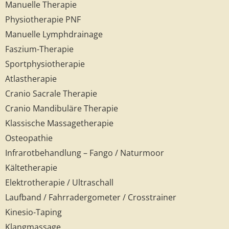
Manuelle Therapie
Physiotherapie PNF
Manuelle Lymphdrainage
Faszium-Therapie
Sportphysiotherapie
Atlastherapie
Cranio Sacrale Therapie
Cranio Mandibuläre Therapie
Klassische Massagetherapie
Osteopathie
Infrarotbehandlung – Fango / Naturmoor
Kältetherapie
Elektrotherapie / Ultraschall
Laufband / Fahrradergometer / Crosstrainer
Kinesio-Taping
Klangmassage