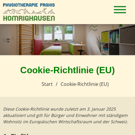
Zum
Inhalt
Physiotherapie
springen
Homrighausen
Cookie-Richtlinie (EU)
Start
Cookie-Richtlinie (EU)
Diese Cookie-Richtlinie wurde zuletzt am 3. Januar 2025
aktualisiert und gilt für Bürger und Einwohner mit ständigem
Wohnsitz im Europäischen Wirtschaftsraum und der Schweiz.