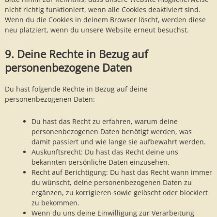
nicht richtig funktioniert, wenn alle Cookies deaktiviert sind.
Wenn du die Cookies in deinem Browser löscht, werden diese
neu platziert, wenn du unsere Website erneut besuchst.
9. Deine Rechte in Bezug auf
personenbezogene Daten
Du hast folgende Rechte in Bezug auf deine
personenbezogenen Daten:
Du hast das Recht zu erfahren, warum deine
personenbezogenen Daten benötigt werden, was
damit passiert und wie lange sie aufbewahrt werden.
Auskunftsrecht: Du hast das Recht deine uns
bekannten persönliche Daten einzusehen.
Recht auf Berichtigung: Du hast das Recht wann immer
du wünscht, deine personenbezogenen Daten zu
ergänzen, zu korrigieren sowie gelöscht oder blockiert
zu bekommen.
Wenn du uns deine Einwilligung zur Verarbeitung