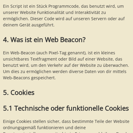
Ein Script ist ein Stück Programmcode, das benutzt wird, um
unserer Website Funktionalität und Interaktivität zu
ermöglichen. Dieser Code wird auf unseren Servern oder auf
deinem Gerät ausgeführt.
4. Was ist ein Web Beacon?
Ein Web-Beacon (auch Pixel-Tag genannt), ist ein kleines
unsichtbares Textfragment oder Bild auf einer Website, das
benutzt wird, um den Verkehr auf der Website zu überwachen.
Um dies zu ermöglichen werden diverse Daten von dir mittels
Web-Beacons gespeichert.
5. Cookies
5.1 Technische oder funktionelle Cookies
Einige Cookies stellen sicher, dass bestimmte Teile der Website
ordnungsgemäß funktionieren und deine