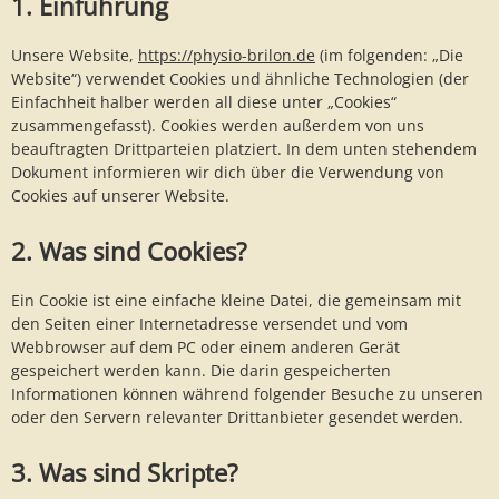
1. Einführung
Unsere Website,
https://physio-brilon.de
(im folgenden: „Die
Website“) verwendet Cookies und ähnliche Technologien (der
Einfachheit halber werden all diese unter „Cookies“
zusammengefasst). Cookies werden außerdem von uns
beauftragten Drittparteien platziert. In dem unten stehendem
Dokument informieren wir dich über die Verwendung von
Cookies auf unserer Website.
2. Was sind Cookies?
Ein Cookie ist eine einfache kleine Datei, die gemeinsam mit
den Seiten einer Internetadresse versendet und vom
Webbrowser auf dem PC oder einem anderen Gerät
gespeichert werden kann. Die darin gespeicherten
Informationen können während folgender Besuche zu unseren
oder den Servern relevanter Drittanbieter gesendet werden.
3. Was sind Skripte?