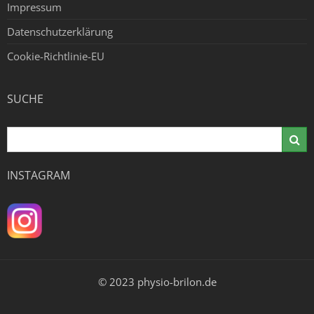
Impressum
Datenschutzerklärung
Cookie-Richtlinie-EU
SUCHE
INSTAGRAM
© 2023 physio-brilon.de