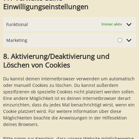
Einwilligungseinstellungen
Funktional
Immer aktiv
Marketing
Marketi
8. Aktivierung/Deaktivierung und
Löschen von Cookies
Du kannst deinen Internetbrowser verwenden um automatisch
oder manuell Cookies zu löschen. Du kannst außerdem
spezifizieren ob spezielle Cookies nicht platziert werden sollen.
Eine andere Möglichkeit ist es deinen Internetbrowser derart
einzurichten, dass du jedes Mal benachrichtigt wirst, wenn ein
Cookie platziert wird. Für weitere Information über diese
Möglichkeiten beachte die Anweisungen in der Hilfesektion
deines Browsers.
Bitte nimm zur Kenntnis, dass unsere Website möglicherweise