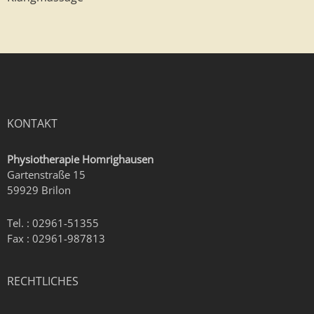
KONTAKT
Physiotherapie Homrighausen
Gartenstraße 15
59929 Brilon
Tel. : 02961-51355
Fax : 02961-987813
RECHTLICHES