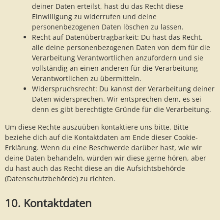
deiner Daten erteilst, hast du das Recht diese
Einwilligung zu widerrufen und deine
personenbezogenen Daten löschen zu lassen.
Recht auf Datenübertragbarkeit: Du hast das Recht,
alle deine personenbezogenen Daten von dem für die
Verarbeitung Verantwortlichen anzufordern und sie
vollständig an einen anderen für die Verarbeitung
Verantwortlichen zu übermitteln.
Widerspruchsrecht: Du kannst der Verarbeitung deiner
Daten widersprechen. Wir entsprechen dem, es sei
denn es gibt berechtigte Gründe für die Verarbeitung.
Um diese Rechte auszuüben kontaktiere uns bitte. Bitte
beziehe dich auf die Kontaktdaten am Ende dieser Cookie-
Erklärung. Wenn du eine Beschwerde darüber hast, wie wir
deine Daten behandeln, würden wir diese gerne hören, aber
du hast auch das Recht diese an die Aufsichtsbehörde
(Datenschutzbehörde) zu richten.
10. Kontaktdaten